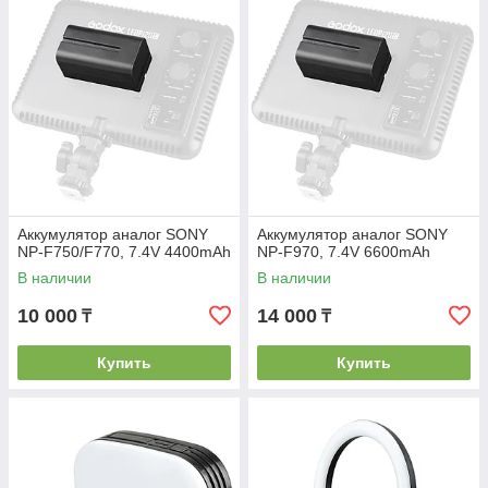
Аккумулятор аналог SONY
Аккумулятор аналог SONY
NP-F750/F770, 7.4V 4400mAh
NP-F970, 7.4V 6600mAh
В наличии
В наличии
10 000
14 000
₸
₸
Купить
Купить