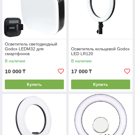
Осветитель светодиодный
Godox LEDM32 для
Осветитель кольцевой Godox
смартфонов
LED LR120
В наличии
В наличии
10 000
17 000
₸
₸
Купить
Купить