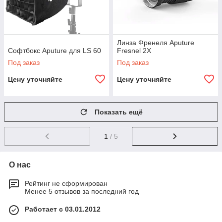
Линза Френеля Aputure
Софтбокс Aputure для LS 60
Fresnel 2X
Под заказ
Под заказ
Цену уточняйте
Цену уточняйте
Показать ещё
1
/ 5
О нас
Рейтинг не сформирован
Менее 5 отзывов за последний год
Работает с 03.01.2012