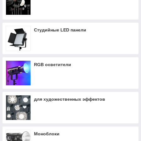
Студийные LED панели
RGB осветители
для художественных эффектов
Моноблоки