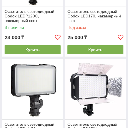
Осветитель светодиодный
Осветитель светодиодный
Godox LEDP120C,
Godox LED170, накамерный
накамерный свет.
свет.
В наличии
Под заказ
23 000
25 000
₸
₸
Купить
Купить
Осветитель светодиодный
Осветитель светодиодный