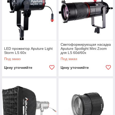
Светоформирующая насадка
LED прожектор Aputure Light
Aputure Spotlight Mini Zoom
Storm LS 60x
для LS 60d/60x
Под заказ
Под заказ
Цену уточняйте
Цену уточняйте