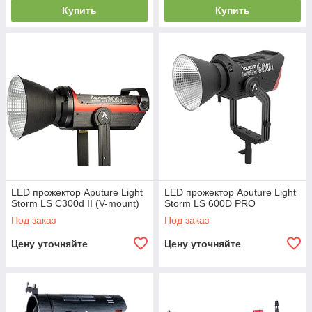
Купить
Купить
LED прожектор Aputure Light
LED прожектор Aputure Light
Storm LS C300d II (V-mount)
Storm LS 600D PRO
Под заказ
Под заказ
Цену уточняйте
Цену уточняйте