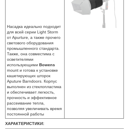
Насадка идеально подходит
для всей серии Light Storm
от Apurture, а также прочего
светового оборудования
промышленного стандарта.
Также, она совместима с
осветителями
использующими
Bowens
mount и готова к установке
кашетирующих шторок
Aputure Barndoors. Корпус
выполнен из стеклопластика
и обеспечивает легкость,
прочность и эффективное
рассеивание тепла,
позволяя увеличивать время
постоянной работы
ХАРАКТЕРИСТИКИ: