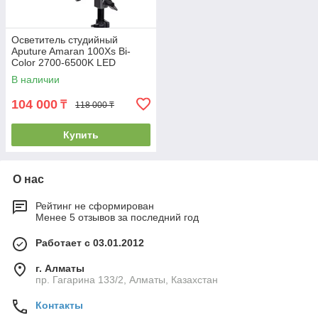
Осветитель студийный
Aputure Amaran 100Xs Bi-
Color 2700-6500K LED
В наличии
104 000
₸
118 000 ₸
Купить
О нас
Рейтинг не сформирован
Менее 5 отзывов за последний год
Работает с 03.01.2012
г. Алматы
пр. Гагарина 133/2, Алматы, Казахстан
Контакты