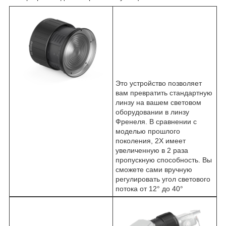
Это устройство позволяет
вам превратить стандартную
линзу на вашем световом
оборудовании в линзу
Френеля. В сравнении с
моделью прошлого
поколения, 2X имеет
увеличенную в 2 раза
пропускную способность. Вы
сможете сами вручную
регулировать угол светового
потока от 12° до 40°