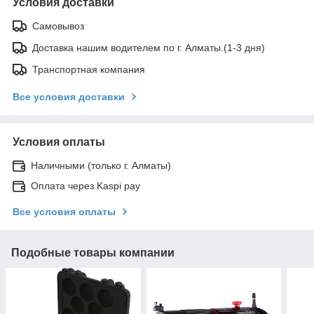
Условия доставки
Самовывоз
Доставка нашим водителем по г. Алматы.(1-3 дня)
Транспортная компания
Все условия доставки
Условия оплаты
Наличными (только г. Алматы)
Оплата через Kaspi pay
Все условия оплаты
Подобные товары компании