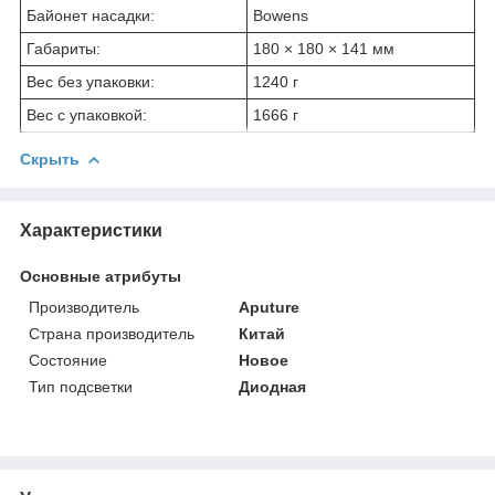
Байонет насадки:
Bowens
Габариты:
180 × 180 × 141 мм
Вес без упаковки:
1240 г
Вес с упаковкой:
1666 г
Скрыть
Характеристики
Основные атрибуты
Производитель
Aputure
Страна производитель
Китай
Состояние
Новое
Тип подсветки
Диодная