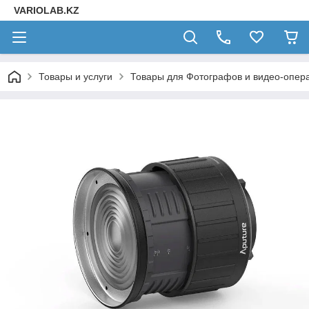
VARIOLAB.KZ
Товары и услуги
Товары для Фотографов и видео-опера