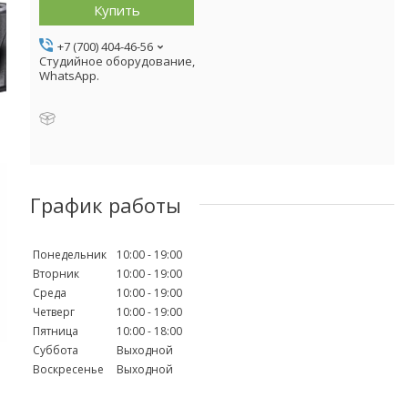
Купить
+7 (700) 404-46-56
Студийное оборудование,
WhatsApp.
График работы
Понедельник
10:00
19:00
Вторник
10:00
19:00
Среда
10:00
19:00
Четверг
10:00
19:00
Пятница
10:00
18:00
Суббота
Выходной
Воскресенье
Выходной