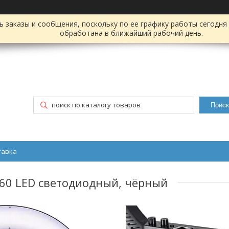
заказы и сообщения, поскольку по ее графику работы сегодня 
обработана в ближайший рабочий день.
Поиск
тавка
160 LED светодиодный, чёрный