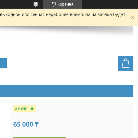
Корзина
выходной или сейчас нерабочее время. Ваша заявка будет
В наличии
65 000 ₸