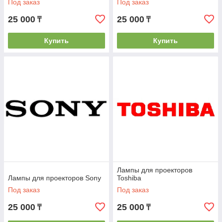
Под заказ
Под заказ
25 000
25 000
₸
₸
Купить
Купить
Лампы для проекторов
Лампы для проекторов Sony
Toshiba
Под заказ
Под заказ
25 000
25 000
₸
₸