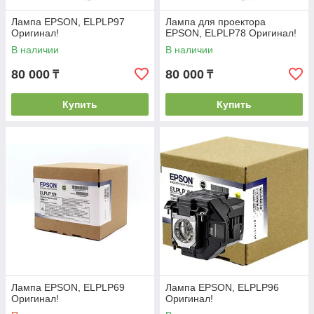
Лампа EPSON, ELPLP97
Лампа для проектора
Оригинал!
EPSON, ELPLP78 Оригинал!
В наличии
В наличии
80 000
80 000
₸
₸
Купить
Купить
Лампа EPSON, ELPLP69
Лампа EPSON, ELPLP96
Оригинал!
Оригинал!