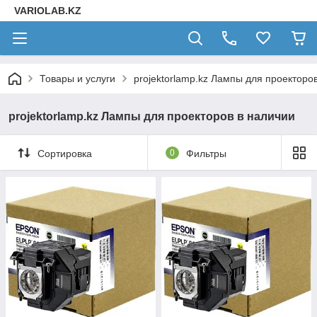
VARIOLAB.KZ
Товары и услуги
projektorlamp.kz Лампы для проекторо
projektorlamp.kz Лампы для проекторов в наличии
Сортировка
0
Фильтры