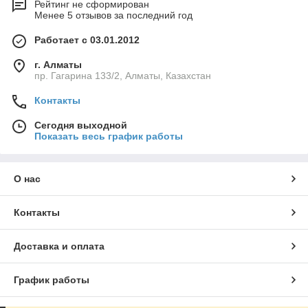
Рейтинг не сформирован
Менее 5 отзывов за последний год
Работает с 03.01.2012
г. Алматы
пр. Гагарина 133/2, Алматы, Казахстан
Контакты
Сегодня выходной
Показать весь график работы
О нас
Контакты
Доставка и оплата
График работы