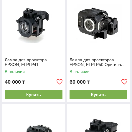
Лампа для проектора
Лампа для проекторов
EPSON, ELPLP41
EPSON, ELPLP50 Оригинал!
В наличии
В наличии
40 000
60 000
₸
₸
Купить
Купить