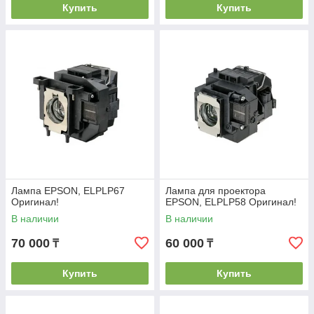
Купить
Купить
Лампа EPSON, ELPLP67
Лампа для проектора
Оригинал!
EPSON, ELPLP58 Оригинал!
В наличии
В наличии
70 000
60 000
₸
₸
Купить
Купить