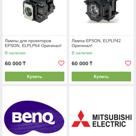
Лампы для проекторов
Лампа EPSON, ELPLP42
EPSON, ELPLP54 Оригинал!
Оригинал!
В наличии
В наличии
60 000
60 000
₸
₸
Купить
Купить