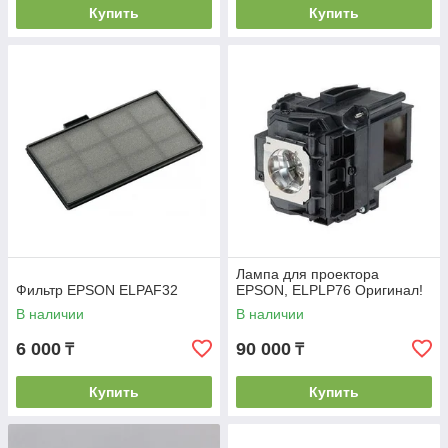
Купить
Купить
Лампа для проектора
Фильтр EPSON ELPAF32
EPSON, ELPLP76 Оригинал!
В наличии
В наличии
6 000
90 000
₸
₸
Купить
Купить