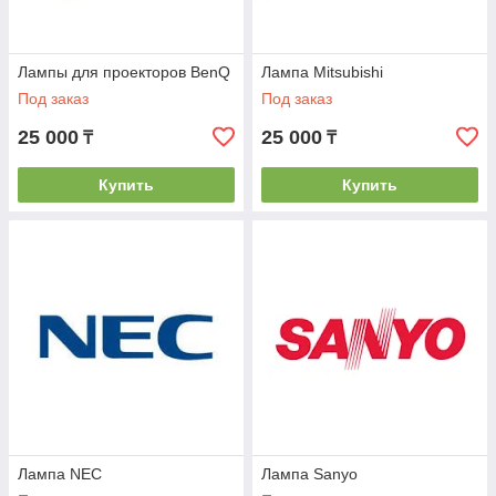
Лампы для проекторов BenQ
Лампа Mitsubishi
Под заказ
Под заказ
25 000
25 000
₸
₸
Купить
Купить
Лампа NEC
Лампа Sanyo