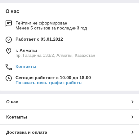
О нас
Рейтинг не сформирован
Менее 5 отзывов за последний год
Работает с 03.01.2012
г. Алматы
пр. Гагарина 133/2, Алматы, Казахстан
Контакты
Сегодня работает с 10:00 до 18:00
Показать весь график работы
О нас
Контакты
Доставка и оплата