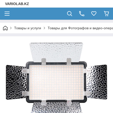
VARIOLAB.KZ
Товары и услуги
Товары для Фотографов и видео-опера