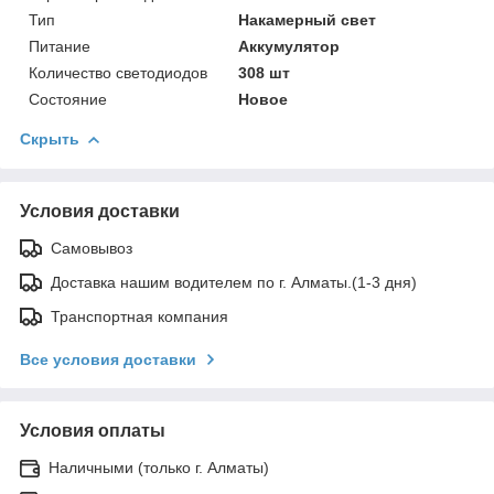
Тип
Накамерный свет
Питание
Аккумулятор
Количество светодиодов
308 шт
Состояние
Новое
Скрыть
Условия доставки
Самовывоз
Доставка нашим водителем по г. Алматы.(1-3 дня)
Транспортная компания
Все условия доставки
Условия оплаты
Наличными (только г. Алматы)