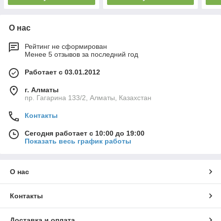
О нас
Рейтинг не сформирован
Менее 5 отзывов за последний год
Работает с 03.01.2012
г. Алматы
пр. Гагарина 133/2, Алматы, Казахстан
Контакты
Сегодня работает с 10:00 до 19:00
Показать весь график работы
О нас
Контакты
Доставка и оплата