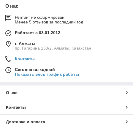
О нас
Рейтинг не сформирован
Менее 5 отзывов за последний год
Работает с 03.01.2012
г. Алматы
пр. Гагарина 133/2, Алматы, Казахстан
Контакты
Сегодня выходной
Показать весь график работы
О нас
Контакты
Доставка и оплата