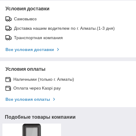
Условия доставки
Самовывоз
Доставка нашим водителем по г. Алматы.(1-3 дня)
Транспортная компания
Все условия доставки
Условия оплаты
Наличными (только г. Алматы)
Оплата через Kaspi pay
Все условия оплаты
Подобные товары компании