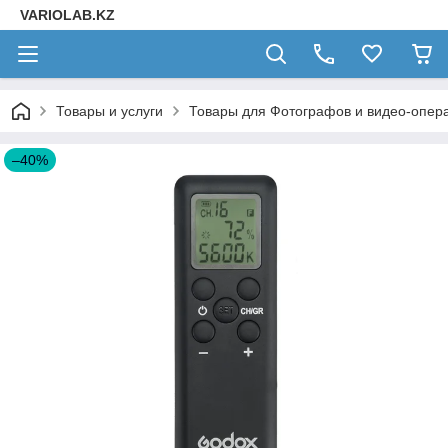
VARIOLAB.KZ
Товары и услуги
Товары для Фотографов и видео-опера
–40%