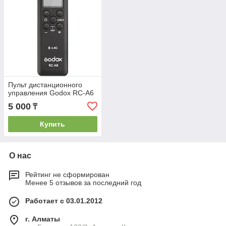
Пульт дистанционного
управления Godox RC-A6
5 000
₸
Купить
О нас
Рейтинг не сформирован
Менее 5 отзывов за последний год
Работает с 03.01.2012
г. Алматы