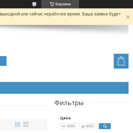
Корзина
выходной или сейчас нерабочее время. Ваша заявка будет
Фильтры
Цена