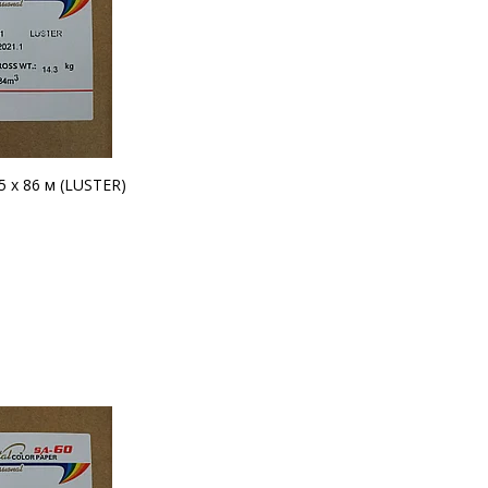
 х 86 м (LUSTER)