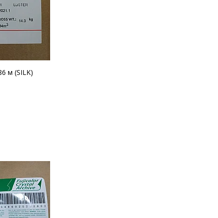
6 м (SILK)