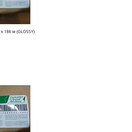
 х 186 м (GLOSSY)