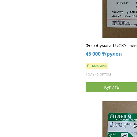
Фотобумага LUCKY глянц
45 000 ₸/рулон
В наличии
Только оптом
Купить