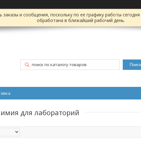
заказы и сообщения, поскольку по ее графику работы сегодня 
обработана в ближайший рабочий день.
Поиск
тавка
химия для лабораторий