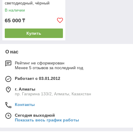
светодиодный, чёрный
В наличии
65 000
₸
Купить
О нас
Рейтинг не сформирован
Менее 5 отзывов за последний год
Работает с 03.01.2012
г. Алматы
пр. Гагарина 133/2, Алматы, Казахстан
Контакты
Сегодня выходной
Показать весь график работы