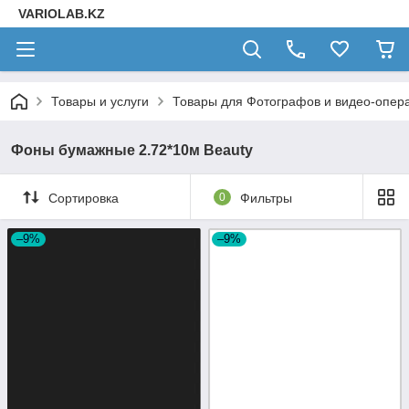
VARIOLAB.KZ
Товары и услуги
Товары для Фотографов и видео-опера
Фоны бумажные 2.72*10м Beauty
Сортировка
0
Фильтры
–9%
–9%