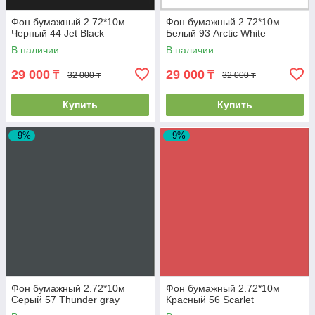
Фон бумажный 2.72*10м
Фон бумажный 2.72*10м
Черный 44 Jet Black
Белый 93 Arctic White
В наличии
В наличии
29 000
29 000
₸
₸
32 000 ₸
32 000 ₸
Купить
Купить
–9%
–9%
Фон бумажный 2.72*10м
Фон бумажный 2.72*10м
Серый 57 Thunder gray
Красный 56 Scarlet