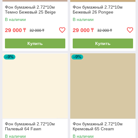
Фон бумажный 2.72*10м
Фон бумажный 2.72*10м
Темно Бежевый 25 Beige
Бежевый 26 Pongee
В наличии
В наличии
29 000
29 000
₸
₸
32 000 ₸
32 000 ₸
Купить
Купить
–9%
–9%
Фон бумажный 2.72*10м
Фон бумажный 2.72*10м
Палевый 64 Fawn
Кремовый 65 Cream
В наличии
В наличии