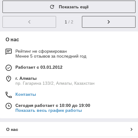
Показать ещё
1
/ 2
О нас
Рейтинг не сформирован
Менее 5 отзывов за последний год
Работает с 03.01.2012
г. Алматы
пр. Гагарина 133/2, Алматы, Казахстан
Контакты
Сегодня работает с 10:00 до 19:00
Показать весь график работы
О нас