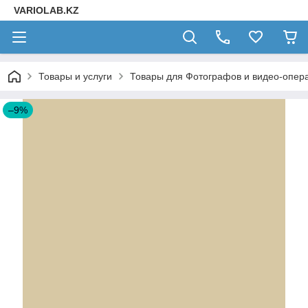
VARIOLAB.KZ
Товары и услуги
Товары для Фотографов и видео-опера
–9%