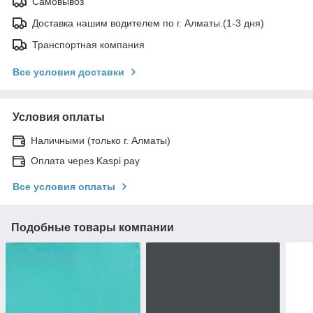
Самовывоз
Доставка нашим водителем по г. Алматы.(1-3 дня)
Транспортная компания
Все условия доставки
Условия оплаты
Наличными (только г. Алматы)
Оплата через Kaspi pay
Все условия оплаты
Подобные товары компании