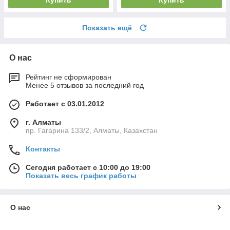
Купить
Купить
Показать ещё
О нас
Рейтинг не сформирован
Менее 5 отзывов за последний год
Работает с 03.01.2012
г. Алматы
пр. Гагарина 133/2, Алматы, Казахстан
Контакты
Сегодня работает с 10:00 до 19:00
Показать весь график работы
О нас