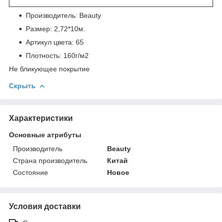
Производитель: Beauty
Размер: 2,72*10м.
Артикул цвета: 65
Плотность: 160г/м2
Не бликующее покрытие
Скрыть
Характеристики
Основные атрибуты
Производитель
Beauty
Страна производитель
Китай
Состояние
Новое
Условия доставки