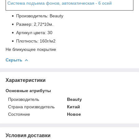
Система подъема фонов, автоматическая - 6 осей
Производитель: Beauty
Размер: 2,72*10м.
Артикул цвета: 30
Плотность: 160г/м2
Не бликующее покрытие
Скрыть
Характеристики
Основные атрибуты
Производитель
Beauty
Страна производитель
Китай
Состояние
Новое
Условия доставки