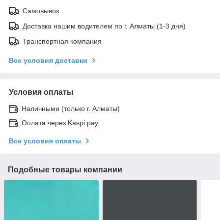
Самовывоз
Доставка нашим водителем по г. Алматы.(1-3 дня)
Транспортная компания
Все условия доставки
Условия оплаты
Наличными (только г. Алматы)
Оплата через Kaspi pay
Все условия оплаты
Подобные товары компании