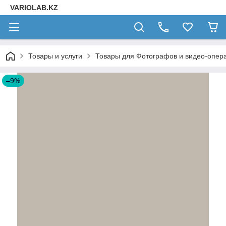
VARIOLAB.KZ
Товары и услуги
Товары для Фотографов и видео-опера
–9%