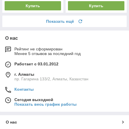
Купить
Купить
Показать ещё
О нас
Рейтинг не сформирован
Менее 5 отзывов за последний год
Работает с 03.01.2012
г. Алматы
пр. Гагарина 133/2, Алматы, Казахстан
Контакты
Сегодня выходной
Показать весь график работы
О нас