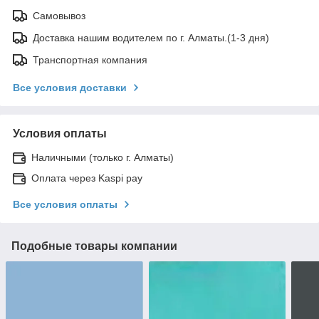
Самовывоз
Доставка нашим водителем по г. Алматы.(1-3 дня)
Транспортная компания
Все условия доставки
Условия оплаты
Наличными (только г. Алматы)
Оплата через Kaspi pay
Все условия оплаты
Подобные товары компании