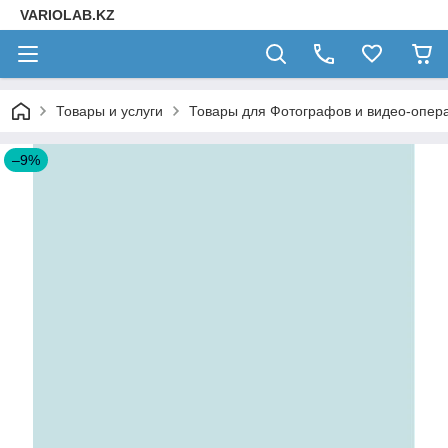
VARIOLAB.KZ
Товары и услуги
Товары для Фотографов и видео-опера
–9%