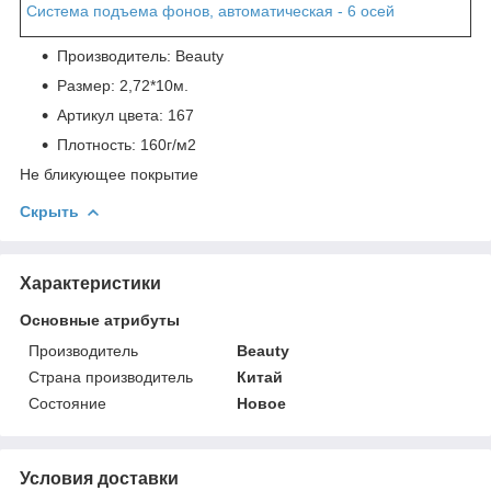
Система подъема фонов, автоматическая - 6 осей
Производитель: Beauty
Размер: 2,72*10м.
Артикул цвета: 167
Плотность: 160г/м2
Не бликующее покрытие
Скрыть
Характеристики
Основные атрибуты
Производитель
Beauty
Страна производитель
Китай
Состояние
Новое
Условия доставки