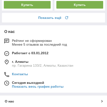
Купить
Купить
Показать ещё
О нас
Рейтинг не сформирован
Менее 5 отзывов за последний год
Работает с 03.01.2012
г. Алматы
пр. Гагарина 133/2, Алматы, Казахстан
Контакты
Сегодня выходной
Показать весь график работы
О нас