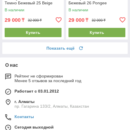
Темно Бежевый 25 Beige
Бежевый 26 Pongee
В наличии
В наличии
29 000
29 000
₸
₸
32 000 ₸
32 000 ₸
Купить
Купить
Показать ещё
О нас
Рейтинг не сформирован
Менее 5 отзывов за последний год
Работает с 03.01.2012
г. Алматы
пр. Гагарина 133/2, Алматы, Казахстан
Контакты
Сегодня выходной