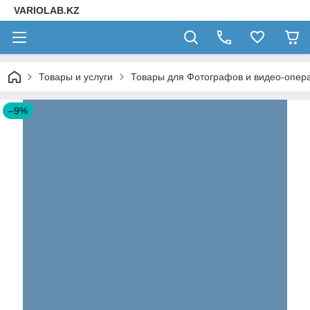
VARIOLAB.KZ
Товары и услуги
Товары для Фотографов и видео-опера
–9%