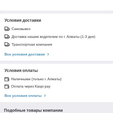
Условия доставки
Самовывоз
Доставка нашим водителем по г. Алматы.(1-3 дня)
Транспортная компания
Все условия доставки
Условия оплаты
Наличными (только г. Алматы)
Оплата через Kaspi pay
Все условия оплаты
Подобные товары компании