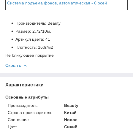
Система подъема фонов, автоматическая - 6 осей
Производитель: Beauty
Размер: 2,72*10м.
Артикул цвета: 41
Плотность: 160г/м2
Не бликующее покрытие
Скрыть
Характеристики
Основные атрибуты
Производитель
Beauty
Страна производитель
Китай
Состояние
Новое
Цвет
Синий