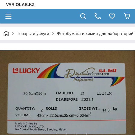
VARIOLAB.KZ
Товары и услуги
Фотобумага и химия для лабораторий