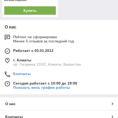
28 000 ₸/рулон
Купить
О нас
Рейтинг не сформирован
Менее 5 отзывов за последний год
Работает с 03.01.2012
г. Алматы
пр. Гагарина 133/2, Алматы, Казахстан
Контакты
Сегодня работает с 10:00 до 19:00
Показать весь график работы
О нас
Контакты