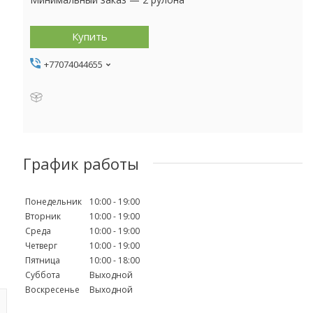
Купить
+77074044655
График работы
Понедельник
10:00
19:00
Вторник
10:00
19:00
Среда
10:00
19:00
Четверг
10:00
19:00
Пятница
10:00
18:00
Суббота
Выходной
Воскресенье
Выходной