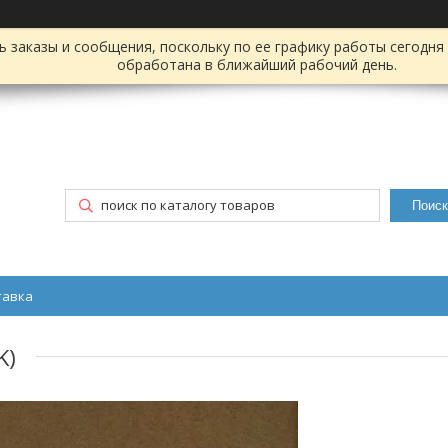
заказы и сообщения, поскольку по ее графику работы сегодня 
обработана в ближайший рабочий день.
Поиск
тавка
K)