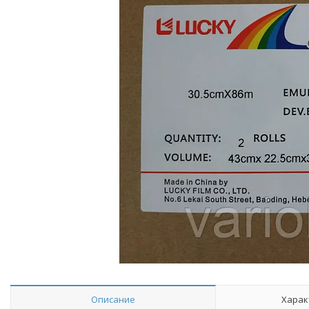
Описание
Харак