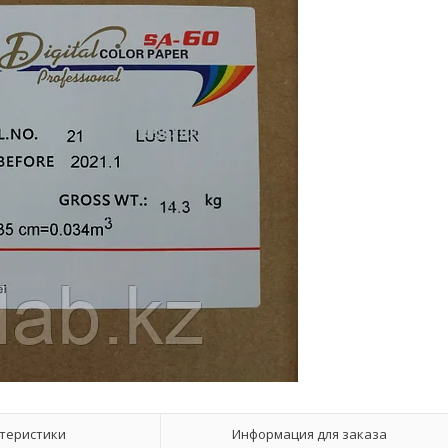
теристики
Информация для заказа