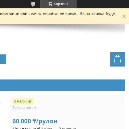
Корзина
выходной или сейчас нерабочее время. Ваша заявка будет
В наличии
Только оптом
60 000 ₸/рулон
Минимальный заказ — 2 рулона