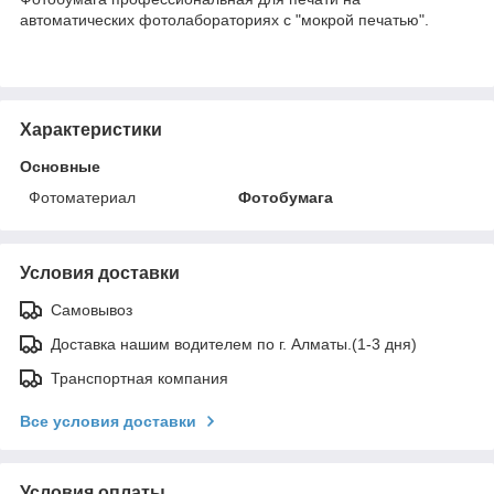
автоматических фотолабораториях с "мокрой печатью".
Характеристики
Основные
Фотоматериал
Фотобумага
Условия доставки
Самовывоз
Доставка нашим водителем по г. Алматы.(1-3 дня)
Транспортная компания
Все условия доставки
Условия оплаты