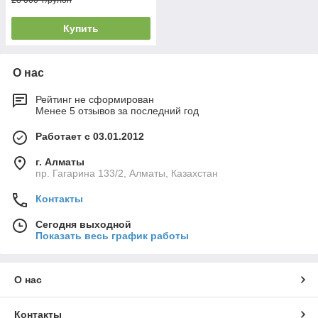
28 000 ₸/рулон
Купить
О нас
Рейтинг не сформирован
Менее 5 отзывов за последний год
Работает с 03.01.2012
г. Алматы
пр. Гагарина 133/2, Алматы, Казахстан
Контакты
Сегодня выходной
Показать весь график работы
О нас
Контакты