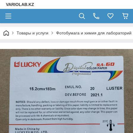
VARIOLAB.KZ
Товары и услуги
Фотобумага и химия для лабораторий