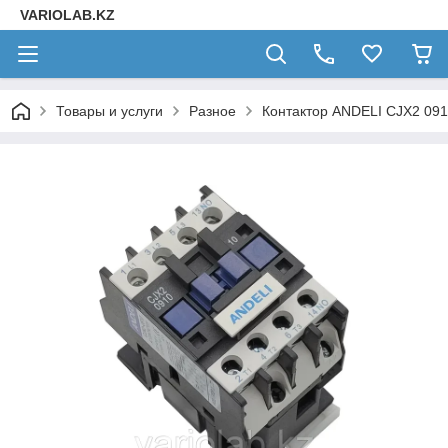
VARIOLAB.KZ
Товары и услуги
Разное
Контактор ANDELI CJX2 09