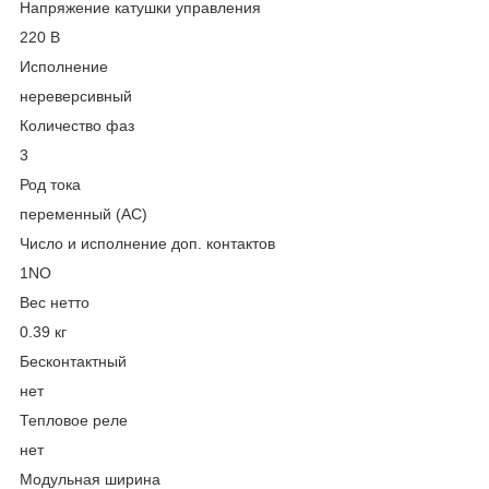
Напряжение катушки управления
220 В
Исполнение
нереверсивный
Количество фаз
3
Род тока
переменный (AC)
Число и исполнение доп. контактов
1NO
Вес нетто
0.39 кг
Бесконтактный
нет
Тепловое реле
нет
Модульная ширина