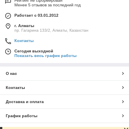
Рейтинг не сформирован
Менее 5 отзывов за последний год
Работает с 03.01.2012
г. Алматы
пр. Гагарина 133/2, Алматы, Казахстан
Контакты
Сегодня выходной
Показать весь график работы
О нас
Контакты
Доставка и оплата
График работы