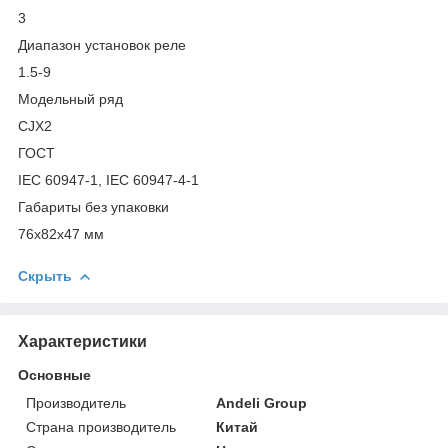
3
Диапазон установок реле
1.5-9
Модельный ряд
CJX2
ГОСТ
IEC 60947-1, IEC 60947-4-1
Габариты без упаковки
76х82х47 мм
Скрыть
Характеристики
Основные
Производитель
Andeli Group
Страна производитель
Китай