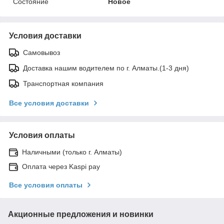
Состояние
Новое
Условия доставки
Самовывоз
Доставка нашим водителем по г. Алматы.(1-3 дня)
Транспортная компания
Все условия доставки
Условия оплаты
Наличными (только г. Алматы)
Оплата через Kaspi pay
Все условия оплаты
Акционные предложения и новинки