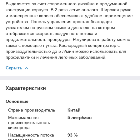
Выделяется за счет современного дизайна и продуманной
конструкции корпуса. В 2 раза легче аналога. Широкая ручка
и маневренные колеса обеспечивают удобное перемещение
устройства. Панель управления простая благодаря
указателям на русском языке и дисплею, на котором
отображается скорость воздушного потока и
продолжительность процедуры. Регулировать работу можно
также с помощью пульта. Кислородный концентратор с
производительностью до 5 л/мин можно использовать для
профилактики и лечения легочных заболеваний.
Скрыть
Характеристики
Основные
Страна производитель
Китай
Максимальная
5 литр/мин
производительность
кислорода
Насыщенность потока
93 %
кислородом