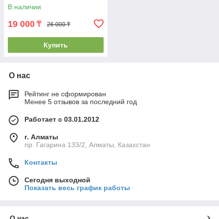
В наличии
19 000
₸
26 000 ₸
Купить
О нас
Рейтинг не сформирован
Менее 5 отзывов за последний год
Работает с 03.01.2012
г. Алматы
пр. Гагарина 133/2, Алматы, Казахстан
Контакты
Сегодня выходной
Показать весь график работы
О нас