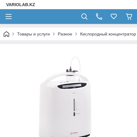
VARIOLAB.KZ
Товары и услуги
Разное
Кислородный концентратор 