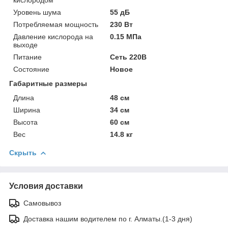
Уровень шума
55 дБ
Потребляемая мощность
230 Вт
Давление кислорода на
0.15 МПа
выходе
Питание
Сеть 220В
Состояние
Новое
Габаритные размеры
Длина
48 см
Ширина
34 см
Высота
60 см
Вес
14.8 кг
Скрыть
Условия доставки
Самовывоз
Доставка нашим водителем по г. Алматы.(1-3 дня)