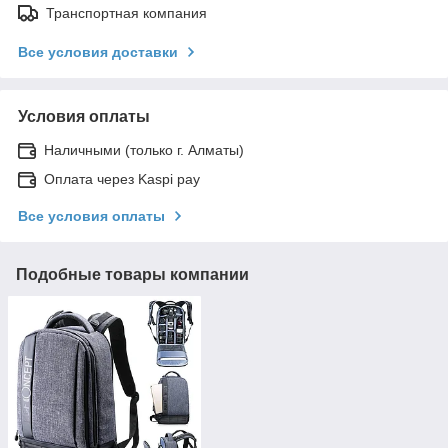
Транспортная компания
Все условия доставки
Условия оплаты
Наличными (только г. Алматы)
Оплата через Kaspi pay
Все условия оплаты
Подобные товары компании