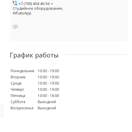
+7 (700) 404-46-56
Студийное оборудование,
WhatsApp.
График работы
Понедельник
10:00
19:00
Вторник
10:00
19:00
Среда
10:00
19:00
Четверг
10:00
19:00
Пятница
10:00
18:00
Суббота
Выходной
Воскресенье
Выходной