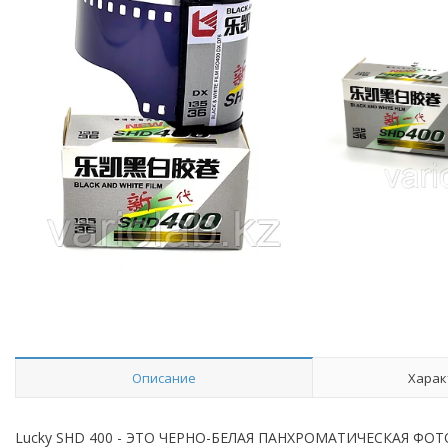
Описание
Харак
Lucky SHD 400 - ЭТО ЧЕРНО-БЕЛАЯ ПАНХРОМАТИЧЕСКАЯ Ф