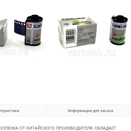
теристики
Информация для заказа
ОТОПЛЕНКА ОТ КИТАЙСКОГО ПРОИЗВОДИТЕЛЯ. ОБЛАДАЕТ