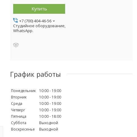
Купить
+7 (700) 404-46-56
Студийное оборудование,
WhatsApp.
График работы
Понедельник
10:00
19:00
Вторник
10:00
19:00
Среда
10:00
19:00
Четверг
10:00
19:00
Пятница
10:00
18:00
Суббота
Выходной
Воскресенье
Выходной