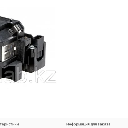
теристики
Информация для заказа