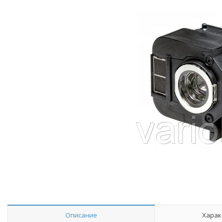
Описание
Харак