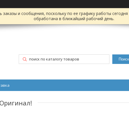
заказы и сообщения, поскольку по ее графику работы сегодня 
обработана в ближайший рабочий день.
Поиск
тавка
 Оригинал!