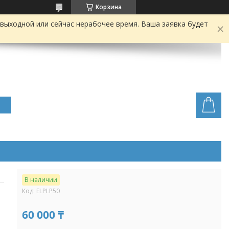
Корзина
выходной или сейчас нерабочее время. Ваша заявка будет
В наличии
Код:
ELPLP50
60 000 ₸