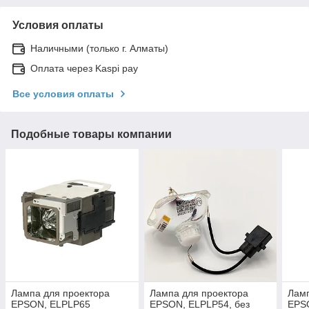
Условия оплаты
Наличными (только г. Алматы)
Оплата через Kaspi pay
Все условия оплаты
Подобные товары компании
Лампа для проектора
Лампа для проектора
Ламп
EPSON, ELPLP65
EPSON, ELPLP54, без
EPS