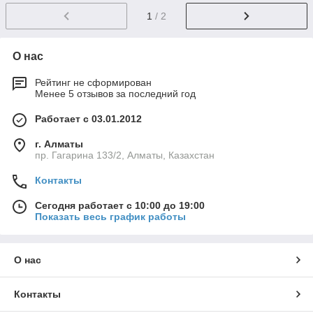
1
/ 2
О нас
Рейтинг не сформирован
Менее 5 отзывов за последний год
Работает с 03.01.2012
г. Алматы
пр. Гагарина 133/2, Алматы, Казахстан
Контакты
Сегодня работает с 10:00 до 19:00
Показать весь график работы
О нас
Контакты