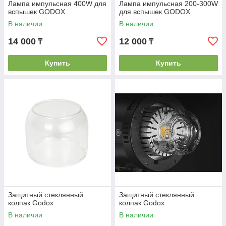
Лампа импульсная 400W для
Лампа импульсная 200-300W
вспышек GODOX
для вспышек GODOX
В наличии
В наличии
14 000
12 000
₸
₸
Купить
Купить
Защитный стеклянный
Защитный стеклянный
колпак Godox
колпак Godox
В наличии
В наличии