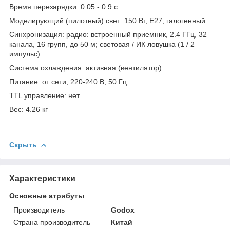
Время перезарядки: 0.05 - 0.9 с
Моделирующий (пилотный) свет: 150 Вт, E27, галогенный
Синхронизация: радио: встроенный приемник, 2.4 ГГц, 32
канала, 16 групп, до 50 м; световая / ИК ловушка (1 / 2
импульс)
Система охлаждения: активная (вентилятор)
Питание: от сети, 220-240 В, 50 Гц
TTL управление: нет
Вес: 4.26 кг
Скрыть
Характеристики
Основные атрибуты
Производитель
Godox
Страна производитель
Китай