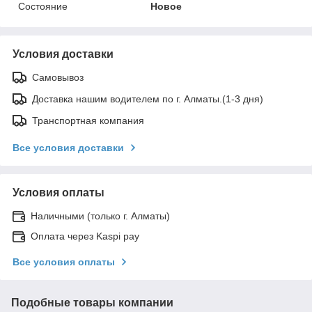
Состояние
Новое
Условия доставки
Самовывоз
Доставка нашим водителем по г. Алматы.(1-3 дня)
Транспортная компания
Все условия доставки
Условия оплаты
Наличными (только г. Алматы)
Оплата через Kaspi pay
Все условия оплаты
Подобные товары компании