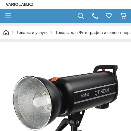
VARIOLAB.KZ
Товары и услуги
Товары для Фотографов и видео-опера