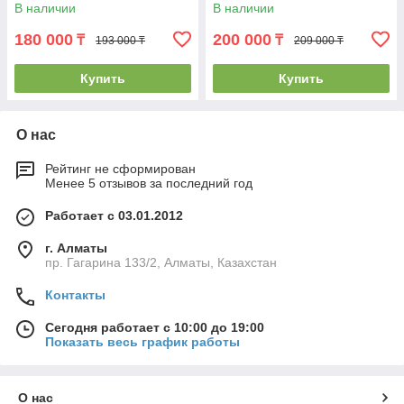
В наличии
В наличии
180 000
200 000
₸
₸
193 000 ₸
209 000 ₸
Купить
Купить
О нас
Рейтинг не сформирован
Менее 5 отзывов за последний год
Работает с 03.01.2012
г. Алматы
пр. Гагарина 133/2, Алматы, Казахстан
Контакты
Сегодня работает с 10:00 до 19:00
Показать весь график работы
О нас