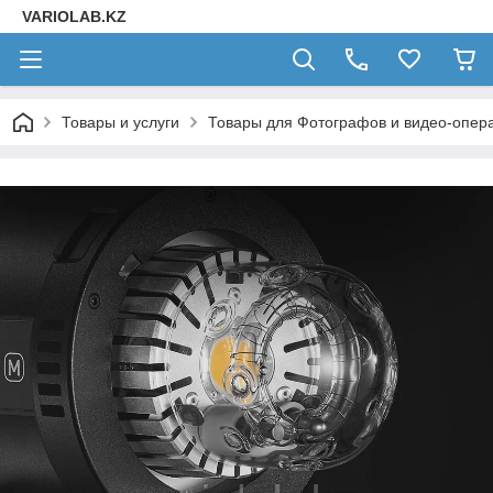
VARIOLAB.KZ
Товары и услуги
Товары для Фотографов и видео-опера