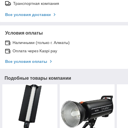
Транспортная компания
Все условия доставки
Условия оплаты
Наличными (только г. Алматы)
Оплата через Kaspi pay
Все условия оплаты
Подобные товары компании