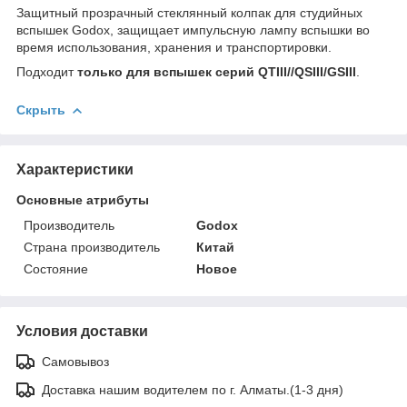
Защитный прозрачный стеклянный колпак для студийных
вспышек Godox, защищает импульсную лампу вспышки во
время использования, хранения и транспортировки.
Подходит
только для вспышек серий QTIII//QSIII/GSIII
.
Скрыть
Характеристики
Основные атрибуты
Производитель
Godox
Страна производитель
Китай
Состояние
Новое
Условия доставки
Самовывоз
Доставка нашим водителем по г. Алматы.(1-3 дня)