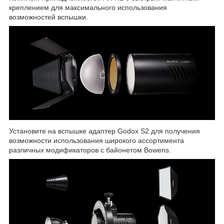
креплением для максимального использования
возможностей вспышки.
Установите на вспышке адаптер Godox S2 для получения
возможности использования широкого ассортимента
различных модификаторов с байонетом Bowens.