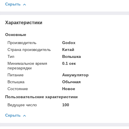
Скрыть
Характеристики
Основные
Производитель
Godox
Страна производитель
Китай
Тип
Вспышка
Минимальное время
0.1 сек
перезарядки
Питание
Аккумулятор
Вспышка
Обычная
Состояние
Новое
Пользовательские характеристики
Ведущее число
100
Скрыть