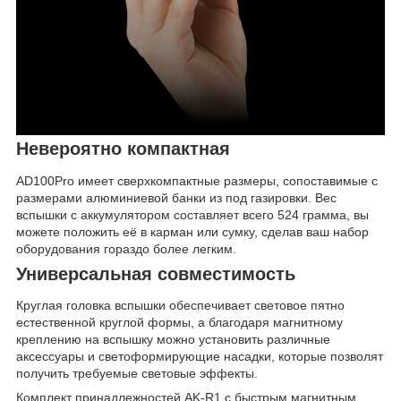
Невероятно компактная
AD100Pro имеет сверхкомпактные размеры, сопоставимые с
размерами алюминиевой банки из под газировки. Вес
вспышки с аккумулятором составляет всего 524 грамма, вы
можете положить её в карман или сумку, сделав ваш набор
оборудования гораздо более легким.
Универсальная совместимость
Круглая головка вспышки обеспечивает световое пятно
естественной круглой формы, а благодаря магнитному
креплению на вспышку можно установить различные
аксессуары и светоформирующие насадки, которые позволят
получить требуемые световые эффекты.
Комплект принадлежностей AK-R1 с быстрым магнитным