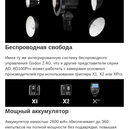
Беспроводная свобода
Имея ту же интегрированную систему беспроводного
управления Godox 2.4G, что и другие представители серии
AD, AD100Pro может работать с камерами основных
производителей при использовании триггера X1, X2 или XPro.
Мощный аккумулятор
Аккумулятор емкостью 2600 мАч обеспечивает до 360
импульсов на полной мощности без подзарядки, повышая