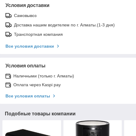
Условия доставки
Самовывоз
Доставка нашим водителем по г. Алматы.(1-3 дня)
Транспортная компания
Все условия доставки
Условия оплаты
Наличными (только г. Алматы)
Оплата через Kaspi pay
Все условия оплаты
Подобные товары компании