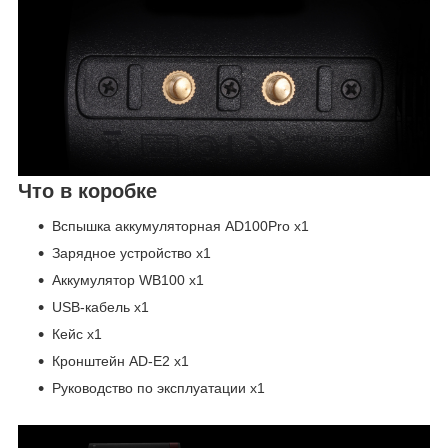
Что в коробке
Вспышка аккумуляторная AD100Pro х1
Зарядное устройство х1
Аккумулятор WB100 х1
USB-кабель х1
Кейс х1
Кронштейн AD-E2 х1
Руководство по эксплуатации х1