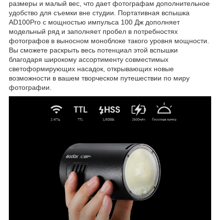
размеры и малый вес, что дает фотографам дополнительное
удобство для съемки вне студии. Портативная вспышка
AD100Pro с мощностью импульса 100 Дж дополняет
модельный ряд и заполняет пробел в потребностях
фотографов в выносном моноблоке такого уровня мощности.
Вы сможете раскрыть весь потенциал этой вспышки
благодаря широкому ассортименту совместимых
светоформирующих насадок, открывающих новые
возможности в вашем творческом путешествии по миру
фотографии.