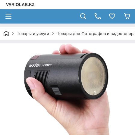
VARIOLAB.KZ
Товары и услуги
Товары для Фотографов и видео-опера