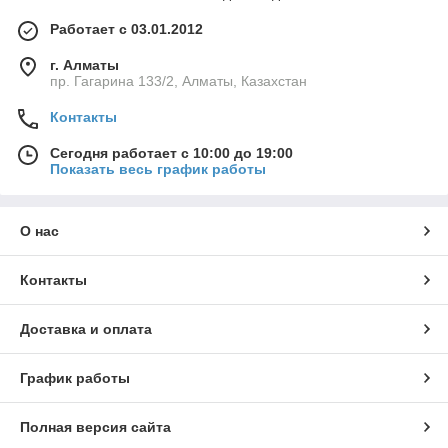
Работает с 03.01.2012
г. Алматы
пр. Гагарина 133/2, Алматы, Казахстан
Контакты
Сегодня работает с 10:00 до 19:00
Показать весь график работы
О нас
Контакты
Доставка и оплата
График работы
Полная версия сайта