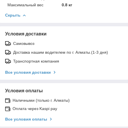
Максимальный вес
0.8 кг
Скрыть
Условия доставки
Самовывоз
Доставка нашим водителем по г. Алматы.(1-3 дня)
Транспортная компания
Все условия доставки
Условия оплаты
Наличными (только г. Алматы)
Оплата через Kaspi pay
Все условия оплаты