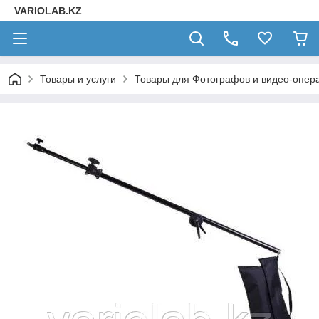
VARIOLAB.KZ
Товары и услуги
Товары для Фотографов и видео-опера