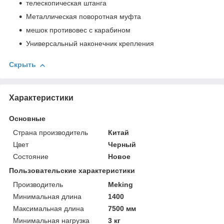
телескопическая штанга
Металлическая поворотная муфта
мешок противовес с карабином
Универсальный наконечник крепления
Скрыть
Характеристики
Основные
Страна производитель
Китай
Цвет
Черный
Состояние
Новое
Пользовательские характеристики
Производитель
Meking
Минимальная длина
1400
Максимальная длина
7500 мм
Минимальная нагрузка
3 кг