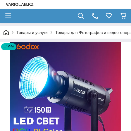
VARIOLAB.KZ
Товары и услуги
Товары для Фотографов и видео-опера
–19%