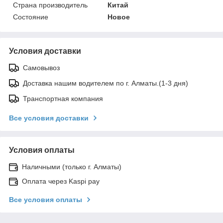
Страна производитель
Китай
Состояние
Новое
Условия доставки
Самовывоз
Доставка нашим водителем по г. Алматы.(1-3 дня)
Транспортная компания
Все условия доставки
Условия оплаты
Наличными (только г. Алматы)
Оплата через Kaspi pay
Все условия оплаты