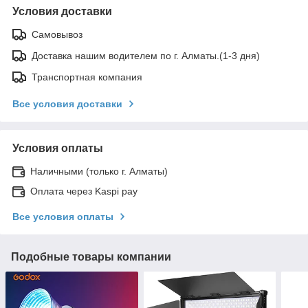
Условия доставки
Самовывоз
Доставка нашим водителем по г. Алматы.(1-3 дня)
Транспортная компания
Все условия доставки
Условия оплаты
Наличными (только г. Алматы)
Оплата через Kaspi pay
Все условия оплаты
Подобные товары компании