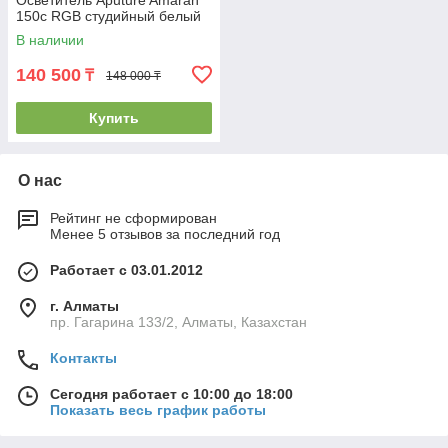
Осветитель Aputure Amaran
150c RGB студийный белый
В наличии
140 500
₸
148 000 ₸
Купить
О нас
Рейтинг не сформирован
Менее 5 отзывов за последний год
Работает с 03.01.2012
г. Алматы
пр. Гагарина 133/2, Алматы, Казахстан
Контакты
Сегодня работает с 10:00 до 18:00
Показать весь график работы