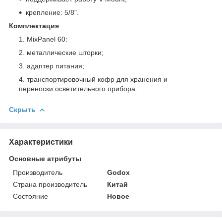
крепление: 5/8".
Комплектация
MixPanel 60:
металлические шторки;
адаптер питания;
транспортировочный кофр для хранения и
переноски осветительного прибора.
Скрыть
Характеристики
Основные атрибуты
Производитель
Godox
Страна производитель
Китай
Состояние
Новое