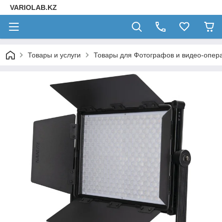
VARIOLAB.KZ
Товары и услуги
Товары для Фотографов и видео-опера