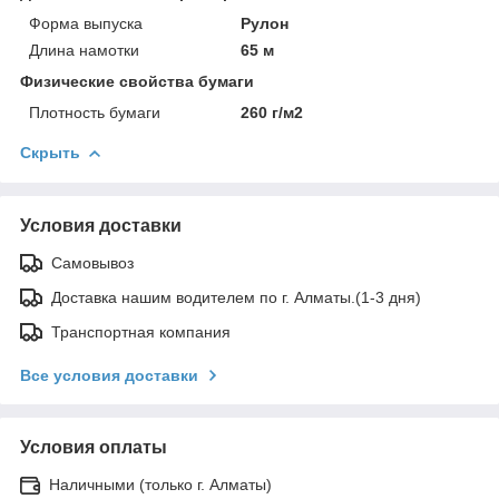
Форма выпуска
Рулон
Длина намотки
65 м
Физические свойства бумаги
Плотность бумаги
260 г/м2
Скрыть
Условия доставки
Самовывоз
Доставка нашим водителем по г. Алматы.(1-3 дня)
Транспортная компания
Все условия доставки
Условия оплаты
Наличными (только г. Алматы)