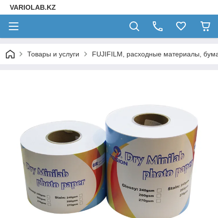
VARIOLAB.KZ
Товары и услуги
FUJIFILM, расходные материалы, бума