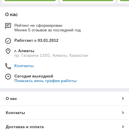
О нас
Рейтинг не сформирован
Менее 5 отзывов за последний год
Работает с 03.01.2012
г. Алматы
пр. Гагарина 133/2, Алматы, Казахстан
Контакты
Сегодня выходной
Показать весь график работы
О нас
Контакты
Доставка и оплата