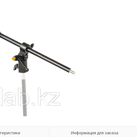
теристики
Информация для заказа