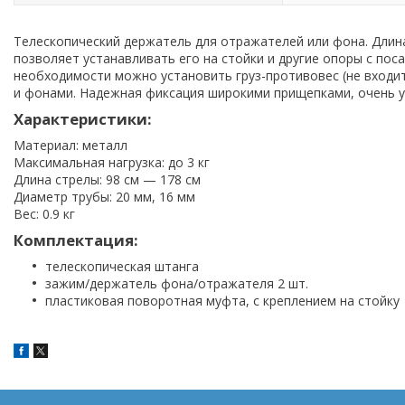
Телескопический держатель для отражателей или фона. Длина
позволяет устанавливать его на стойки и другие опоры с поса
необходимости можно установить груз-противовес (не входи
и фонами. Надежная фиксация широкими прищепками, очень у
Характеристики:
Материал: металл
Максимальная нагрузка: до 3 кг
Длина стрелы: 98 см — 178 см
Диаметр трубы: 20 мм, 16 мм
Вес: 0.9 кг
Комплектация:
телескопическая штанга
зажим/держатель фона/отражателя 2 шт.
пластиковая поворотная муфта, с креплением на стойку