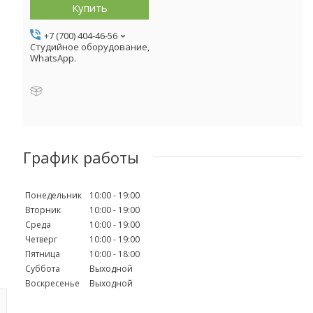
Купить
+7 (700) 404-46-56
Студийное оборудование,
WhatsApp.
График работы
Понедельник
10:00
19:00
Вторник
10:00
19:00
Среда
10:00
19:00
Четверг
10:00
19:00
Пятница
10:00
18:00
Суббота
Выходной
Воскресенье
Выходной