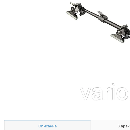
Описание
Харак