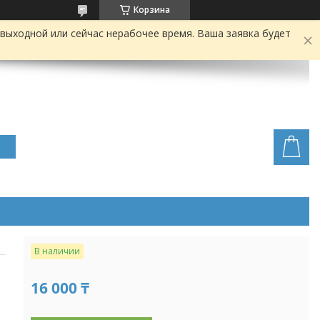
Корзина
выходной или сейчас нерабочее время. Ваша заявка будет
В наличии
16 000 ₸