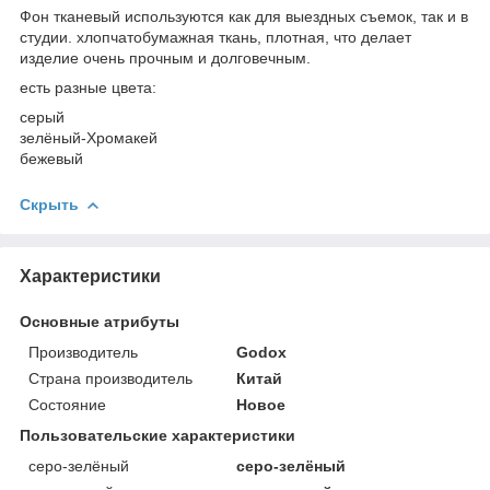
Фон тканевый используются как для выездных съемок, так и в
студии. хлопчатобумажная ткань, плотная, что делает
изделие очень прочным и долговечным.
есть разные цвета:
серый
зелёный-Хромакей
бежевый
Скрыть
Характеристики
Основные атрибуты
Производитель
Godox
Страна производитель
Китай
Состояние
Новое
Пользовательские характеристики
серо-зелёный
серо-зелёный