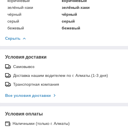
коричневый
коричневый
зелёный-хаки
зелёный-хаки
чёрный
чёрный
серый
серый
бежевый
бежевый
Скрыть
Условия доставки
Самовывоз
Доставка нашим водителем по г. Алматы.(1-3 дня)
Транспортная компания
Все условия доставки
Условия оплаты
Наличными (только г. Алматы)