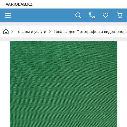
VARIOLAB.KZ
Товары и услуги
Товары для Фотографов и видео-опера