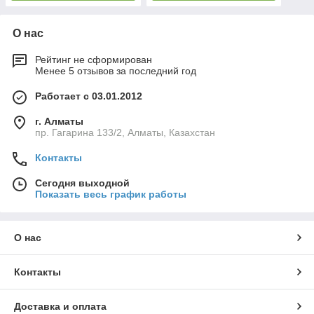
О нас
Рейтинг не сформирован
Менее 5 отзывов за последний год
Работает с 03.01.2012
г. Алматы
пр. Гагарина 133/2, Алматы, Казахстан
Контакты
Сегодня выходной
Показать весь график работы
О нас
Контакты
Доставка и оплата