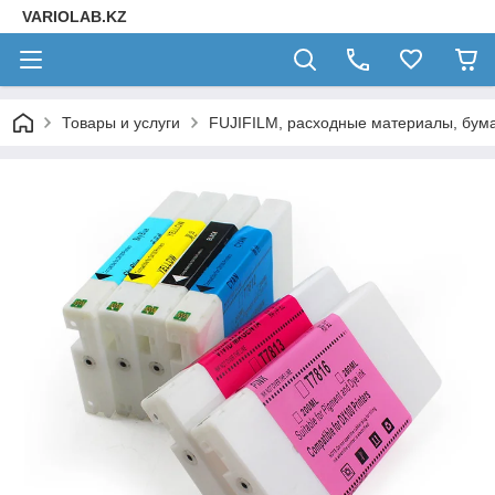
VARIOLAB.KZ
Товары и услуги
FUJIFILM, расходные материалы, бума