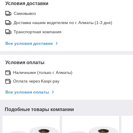
Условия доставки
Самовывоз
Доставка нашим водителем по г. Алматы.(1-3 дня)
Транспортная компания
Все условия доставки
Условия оплаты
Наличными (только г. Алматы)
Оплата через Kaspi pay
Все условия оплаты
Подобные товары компании