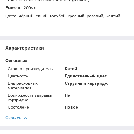
Емкость: 200мл.
цвета: чёрный, синий, голубой, красный, розовый, желтый.
Характеристики
Основные
Страна производитель
Китай
Цветность
Единственный цвет
Вид расходных
Струйный картридж
материалов
Возможность заправки
Нет
картриджа
Состояние
Новое
Скрыть