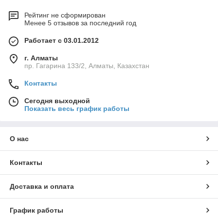
Рейтинг не сформирован
Менее 5 отзывов за последний год
Работает с 03.01.2012
г. Алматы
пр. Гагарина 133/2, Алматы, Казахстан
Контакты
Сегодня выходной
Показать весь график работы
О нас
Контакты
Доставка и оплата
График работы