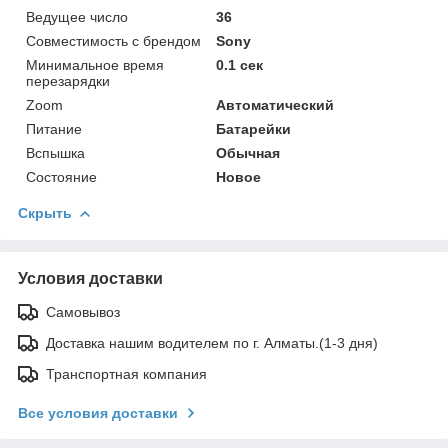
Ведущее число
36
Совместимость с брендом
Sony
Минимальное время
0.1 сек
перезарядки
Zoom
Автоматический
Питание
Батарейки
Вспышка
Обычная
Состояние
Новое
Скрыть
Условия доставки
Самовывоз
Доставка нашим водителем по г. Алматы.(1-3 дня)
Транспортная компания
Все условия доставки