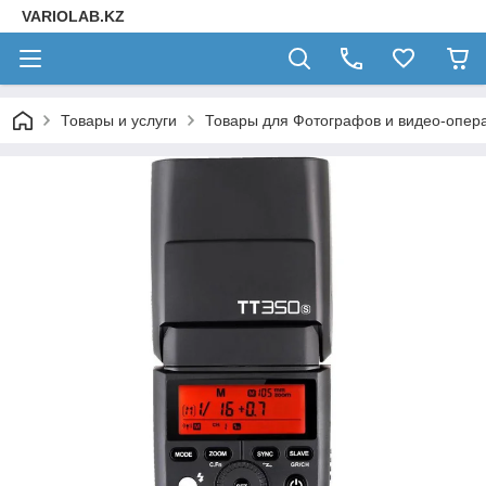
VARIOLAB.KZ
Товары и услуги
Товары для Фотографов и видео-опера