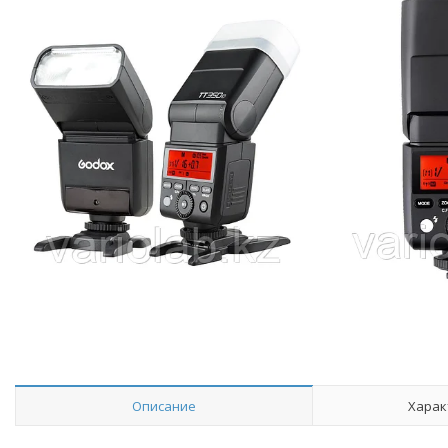
Описание
Харак