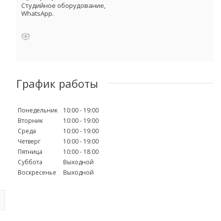
Студийное оборудование,
WhatsApp.
График работы
Понедельник
10:00
19:00
Вторник
10:00
19:00
Среда
10:00
19:00
Четверг
10:00
19:00
Пятница
10:00
18:00
Суббота
Выходной
Воскресенье
Выходной