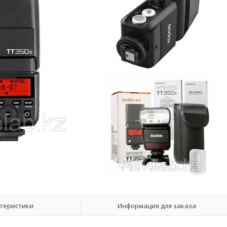
теристики
Информация для заказа