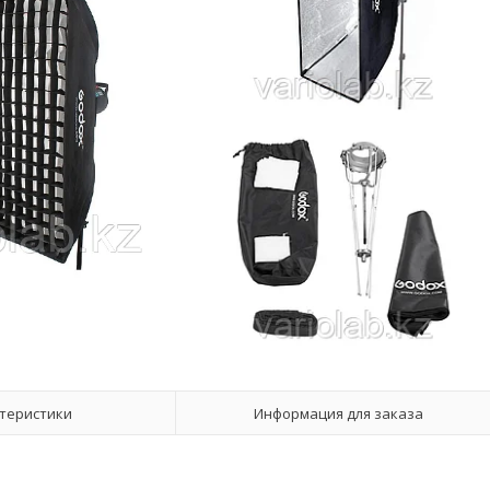
теристики
Информация для заказа