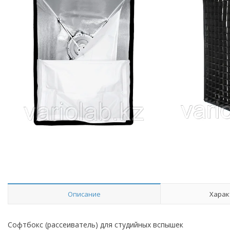
Описание
Харак
Софтбокс (рассеиватель) для студийных вспышек