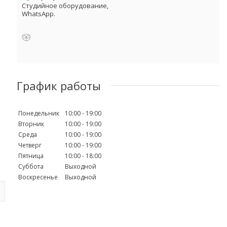
Студийное оборудование,
WhatsApp.
График работы
Понедельник
10:00
19:00
Вторник
10:00
19:00
Среда
10:00
19:00
Четверг
10:00
19:00
Пятница
10:00
18:00
Суббота
Выходной
Воскресенье
Выходной