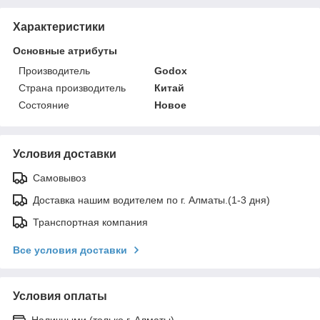
Характеристики
Основные атрибуты
Производитель
Godox
Страна производитель
Китай
Состояние
Новое
Условия доставки
Самовывоз
Доставка нашим водителем по г. Алматы.(1-3 дня)
Транспортная компания
Все условия доставки
Условия оплаты
Наличными (только г. Алматы)