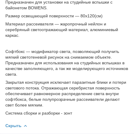
Предназначен для установки на студийные вспышки с
байонетом BOWENS.
Размер освещающей поверхности ― 80х120(см)
Материал рассеивателя ― жаропрочный
нейлон и
серебряный светоотражающий материал, алюминиевый
каркас.
Софтбокс — модификатор света, позволяющий получить
мягкий светотеневой рисунок на снимаемом объекте.
Предназначен для использования на студийных вспышках в
качестве заполняющего, а так же моделирующего источников
света.
Закрытая конструкция исключает паразитные блики и потери
светового потока. Отражающая серебристая поверхность
обеспечивает равномерное распределение света внутри
софтбокса, белые полупрозрачные рассеиватели делают
свет более мягким.
Система сборки и разборки - зонт
Скрыть