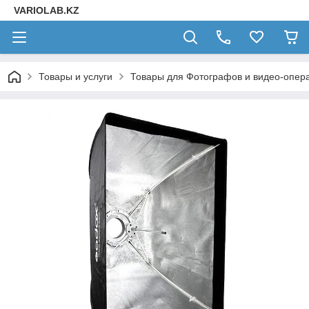
VARIOLAB.KZ
Товары и услуги
Товары для Фотографов и видео-опера