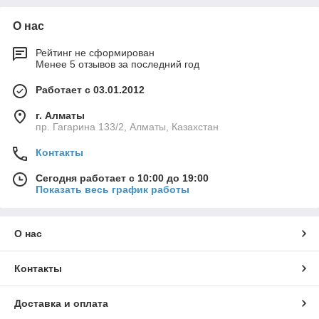
О нас
Рейтинг не сформирован
Менее 5 отзывов за последний год
Работает с 03.01.2012
г. Алматы
пр. Гагарина 133/2, Алматы, Казахстан
Контакты
Сегодня работает с 10:00 до 19:00
Показать весь график работы
О нас
Контакты
Доставка и оплата