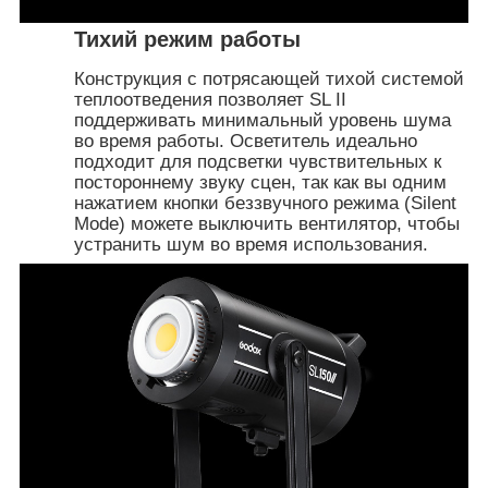
Тихий режим работы
Конструкция с потрясающей тихой системой
теплоотведения позволяет SL II
поддерживать минимальный уровень шума
во время работы. Осветитель идеально
подходит для подсветки чувствительных к
постороннему звуку сцен, так как вы одним
нажатием кнопки беззвучного режима (Silent
Mode) можете выключить вентилятор, чтобы
устранить шум во время использования.