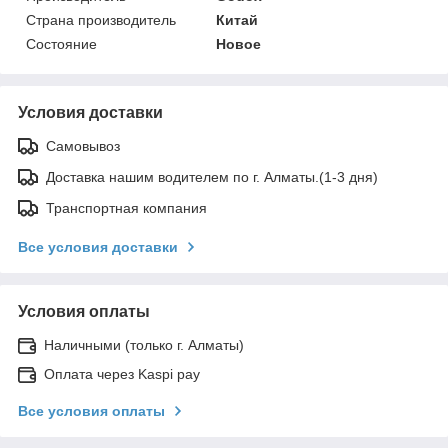
Страна производитель
Китай
Состояние
Новое
Условия доставки
Самовывоз
Доставка нашим водителем по г. Алматы.(1-3 дня)
Транспортная компания
Все условия доставки
Условия оплаты
Наличными (только г. Алматы)
Оплата через Kaspi pay
Все условия оплаты