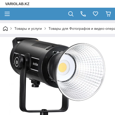
VARIOLAB.KZ
Товары и услуги
Товары для Фотографов и видео-опера