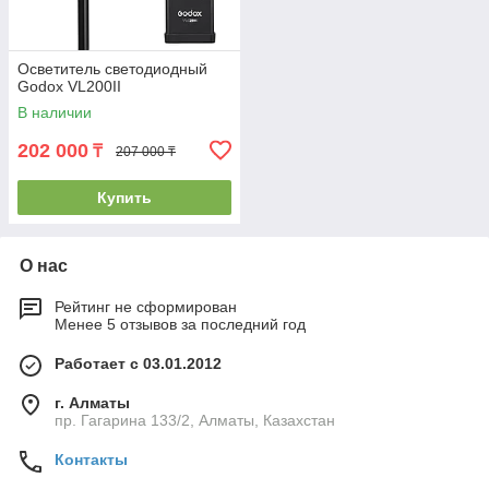
Осветитель светодиодный
Godox VL200II
В наличии
202 000
₸
207 000 ₸
Купить
О нас
Рейтинг не сформирован
Менее 5 отзывов за последний год
Работает с 03.01.2012
г. Алматы
пр. Гагарина 133/2, Алматы, Казахстан
Контакты