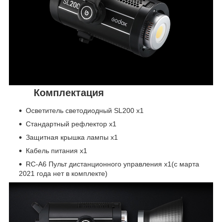
Комплектация
Осветитель светодиодный SL200 x1
Стандартный рефлектор x1
Защитная крышка лампы х1
Кабель питания х1
RC-A6 Пульт дистанционного управления х1(с марта
2021 года нет в комплекте)