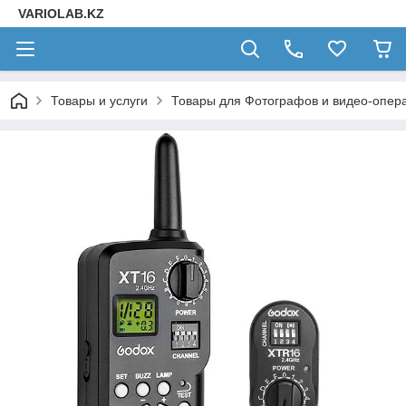
VARIOLAB.KZ
Товары и услуги
Товары для Фотографов и видео-опера