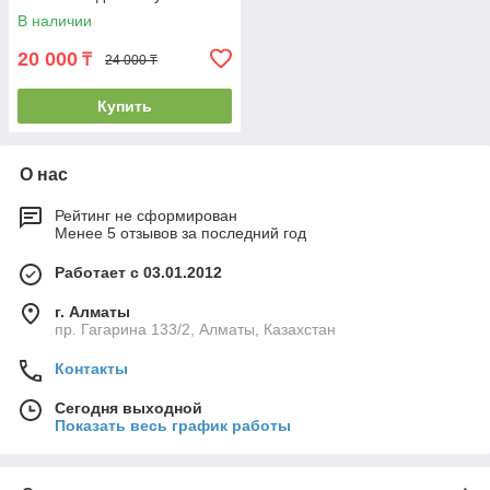
В наличии
20 000
₸
24 000 ₸
Купить
О нас
Рейтинг не сформирован
Менее 5 отзывов за последний год
Работает с 03.01.2012
г. Алматы
пр. Гагарина 133/2, Алматы, Казахстан
Контакты
Сегодня выходной
Показать весь график работы