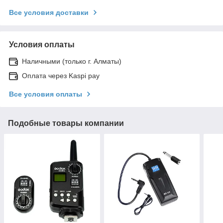
Все условия доставки
Условия оплаты
Наличными (только г. Алматы)
Оплата через Kaspi pay
Все условия оплаты
Подобные товары компании