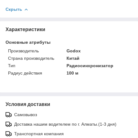
Скрыть
Характеристики
Основные атрибуты
Производитель
Godox
Страна производитель
Китай
Тип
Радиосинхронизатор
Радиус действия
100 м
Условия доставки
Самовывоз
Доставка нашим водителем по г. Алматы.(1-3 дня)
Транспортная компания