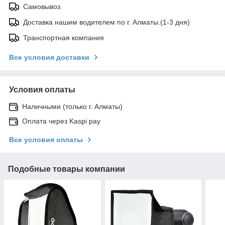
Самовывоз
Доставка нашим водителем по г. Алматы.(1-3 дня)
Транспортная компания
Все условия доставки
Условия оплаты
Наличными (только г. Алматы)
Оплата через Kaspi pay
Все условия оплаты
Подобные товары компании