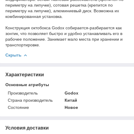
периметру на липучке), сотовая решетка (крепится по
периметру на липучке), алюминиевый диск. Возможна их
комбинированная установка.
Конструкция октобокса Godox собирается-разбирается как
зонтик, что позволяет быстро и удобно устанавливать его в
рабочее положение. Занимает мало места при хранении и
транспортировке.
Скрыть
Характеристики
Основные атрибуты
Производитель
Godox
Страна производитель
Китай
Состояние
Новое
Условия доставки