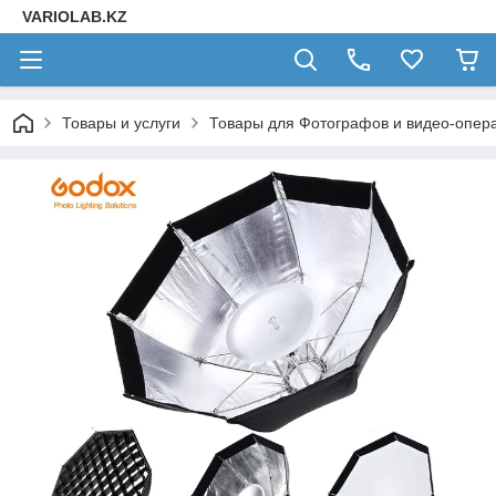
VARIOLAB.KZ
Товары и услуги
Товары для Фотографов и видео-опера