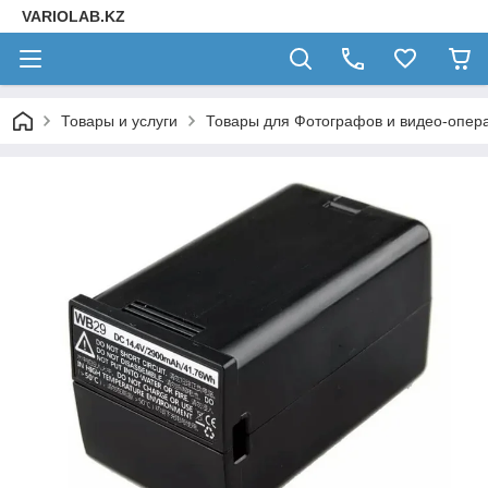
VARIOLAB.KZ
Товары и услуги
Товары для Фотографов и видео-опера