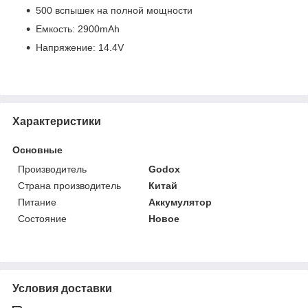
500 вспышек на полной мощности
Емкость: 2900mAh
Напряжение: 14.4V
Характеристики
Основные
Производитель
Godox
Страна производитель
Китай
Питание
Аккумулятор
Состояние
Новое
Условия доставки