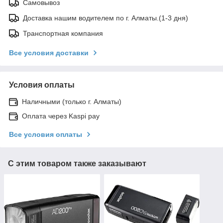
Самовывоз
Доставка нашим водителем по г. Алматы.(1-3 дня)
Транспортная компания
Все условия доставки
Условия оплаты
Наличными (только г. Алматы)
Оплата через Kaspi pay
Все условия оплаты
С этим товаром также заказывают