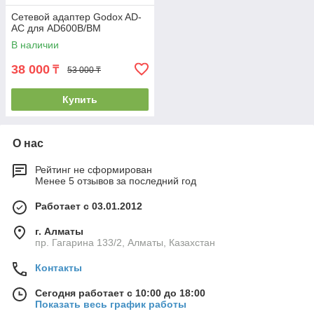
Сетевой адаптер Godox AD-
AC для AD600B/BM
В наличии
38 000
₸
53 000 ₸
Купить
О нас
Рейтинг не сформирован
Менее 5 отзывов за последний год
Работает с 03.01.2012
г. Алматы
пр. Гагарина 133/2, Алматы, Казахстан
Контакты
Сегодня работает с 10:00 до 18:00
Показать весь график работы