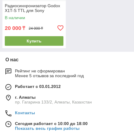
Радиосинхронизатор Godox
X1T-S TTL для Sony
В наличии
20 000
₸
24 000 ₸
Купить
О нас
Рейтинг не сформирован
Менее 5 отзывов за последний год
Работает с 03.01.2012
г. Алматы
пр. Гагарина 133/2, Алматы, Казахстан
Контакты
Сегодня работает с 10:00 до 18:00
Показать весь график работы