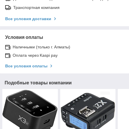
Транспортная компания
Все условия доставки
Условия оплаты
Наличными (только г. Алматы)
Оплата через Kaspi pay
Все условия оплаты
Подобные товары компании