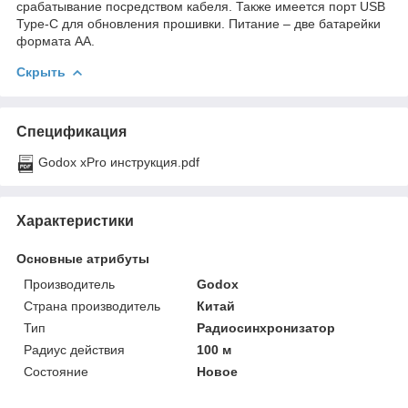
срабатывание посредством кабеля. Также имеется порт USB
Type-C для обновления прошивки. Питание – две батарейки
формата АА.
Скрыть
Спецификация
Godox xPro инструкция.pdf
Характеристики
Основные атрибуты
Производитель
Godox
Страна производитель
Китай
Тип
Радиосинхронизатор
Радиус действия
100 м
Состояние
Новое