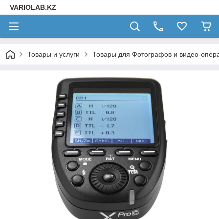
VARIOLAB.KZ
Товары и услуги
Товары для Фотографов и видео-опера