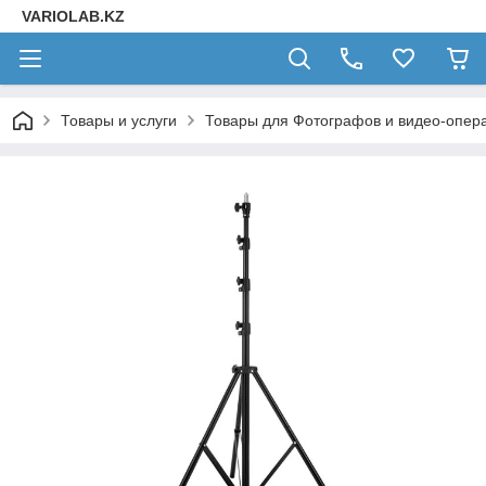
VARIOLAB.KZ
Товары и услуги
Товары для Фотографов и видео-опера