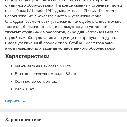
студийного оборудования. На конце сменный стоечный палец
с резьбами 5/8″ либо 1/4″. Длина макс. — 280 см. Возможно
использование в качестве системы установки фона,
благодаря возможности уcтановить палец вбок. Относительно
тяжелая, большая стойка, используется для установки
тяжелых студийных моноблоков, либо для использования со
студийным оборудованием на улице в ветряную погоду, т.к.
имеет увеличенный размах опор. Стойка имеет
газовую
амортизацию,
для защиты установленного оборудования.
Характеристики
Максимальная высота: 280 см
Высота в сложенном виде: 83 см
Количество сегментов: 4
Вес - 1,8кг.
Скрыть
Характеристики