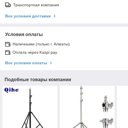
Транспортная компания
Все условия доставки
Условия оплаты
Наличными (только г. Алматы)
Оплата через Kaspi pay
Все условия оплаты
Подобные товары компании