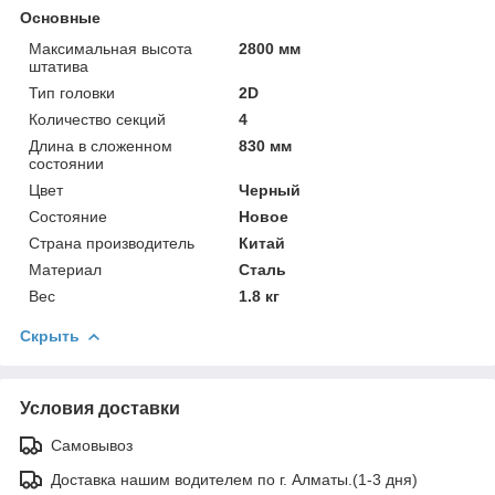
Основные
Максимальная высота
2800 мм
штатива
Тип головки
2D
Количество секций
4
Длина в сложенном
830 мм
состоянии
Цвет
Черный
Состояние
Новое
Страна производитель
Китай
Материал
Сталь
Вес
1.8 кг
Скрыть
Условия доставки
Самовывоз
Доставка нашим водителем по г. Алматы.(1-3 дня)