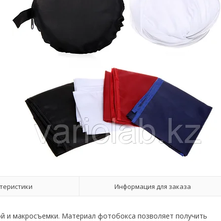
теристики
Информация для заказа
ой и макросъемки. Материал фотобокса позволяет получить