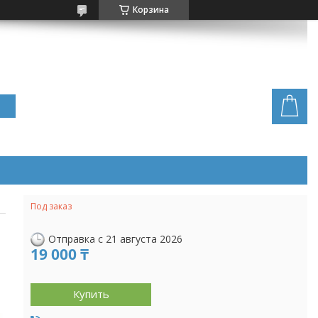
Корзина
Под заказ
Отправка с 21 августа 2026
19 000 ₸
Купить