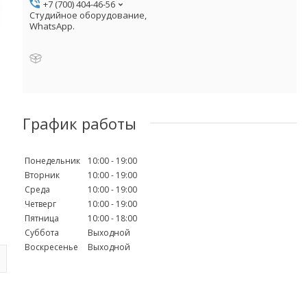
+7 (700) 404-46-56
Студийное оборудование,
WhatsApp.
График работы
Понедельник
10:00
19:00
Вторник
10:00
19:00
Среда
10:00
19:00
Четверг
10:00
19:00
Пятница
10:00
18:00
Суббота
Выходной
Воскресенье
Выходной