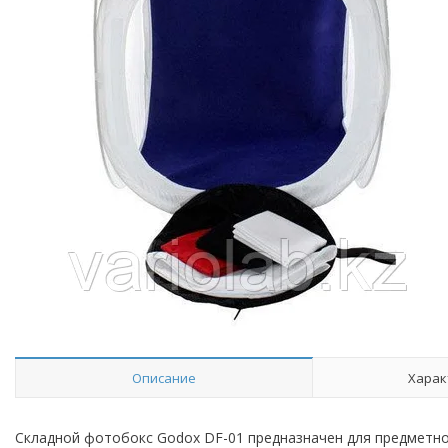
Описание
Харак
Складной фотобокс Godox DF-01 предназначен для предметн