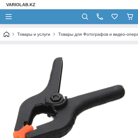
VARIOLAB.KZ
Товары и услуги
Товары для Фотографов и видео-опера