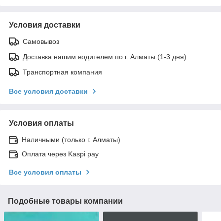
Условия доставки
Самовывоз
Доставка нашим водителем по г. Алматы.(1-3 дня)
Транспортная компания
Все условия доставки
Условия оплаты
Наличными (только г. Алматы)
Оплата через Kaspi pay
Все условия оплаты
Подобные товары компании