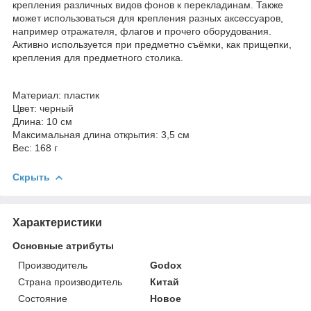
крепления различных видов фонов к перекладинам. Также
может использоваться для крепления разных аксессуаров,
например отражателя, флагов и прочего оборудования.
Активно используется при предметно съёмки, как прищепки,
крепления для предметного столика.
Материал: пластик
Цвет: черный
Длина: 10 см
Максимальная длина открытия: 3,5 см
Вес: 168 г
Скрыть
Характеристики
Основные атрибуты
Производитель
Godox
Страна производитель
Китай
Состояние
Новое