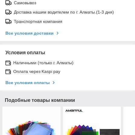
Самовывоз
Доставка нашим водителем по г. Алматы.(1-3 дня)
Транспортная компания
Все условия доставки
Условия оплаты
Наличными (только г. Алматы)
Оплата через Kaspi pay
Все условия оплаты
Подобные товары компании