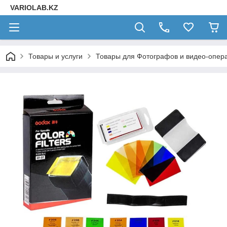
VARIOLAB.KZ
Товары и услуги
Товары для Фотографов и видео-опера