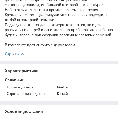
светопропусканием, стабильной цветовой температурой.
Набор отличает легкая и прочная система крепления.
Крепление с помощью липучки универсально и подходит к
любой накамерной вспышке.
Подходит не только для накамерных вспышек, но и для
различных фонарей и осветительных приборов, что особенно
будет интересно при создании различных световых решений.
В комплекте идет липучка с держателем.
Скрыть
Характеристики
Основные
Производитель
Godox
Страна производитель
Китай
Условия доставки