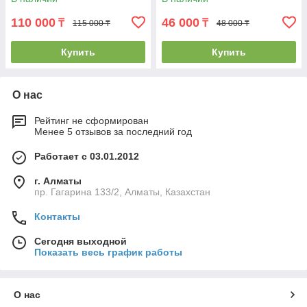
110 000
46 000
₸
₸
115 000 ₸
48 000 ₸
Купить
Купить
О нас
Рейтинг не сформирован
Менее 5 отзывов за последний год
Работает с 03.01.2012
г. Алматы
пр. Гагарина 133/2, Алматы, Казахстан
Контакты
Сегодня выходной
Показать весь график работы
О нас