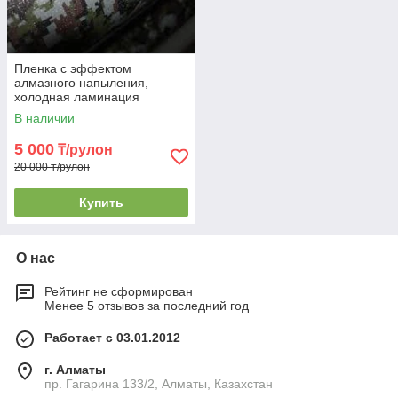
Пленка с эффектом
алмазного напыления,
холодная ламинация
В наличии
5 000
₸/рулон
20 000 ₸/рулон
Купить
О нас
Рейтинг не сформирован
Менее 5 отзывов за последний год
Работает с 03.01.2012
г. Алматы
пр. Гагарина 133/2, Алматы, Казахстан