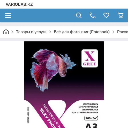
VARIOLAB.KZ
Товары и услуги
Всё для фото книг (Fotobook)
Расхо