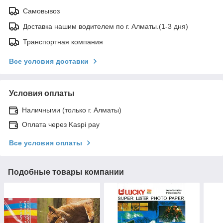
Самовывоз
Доставка нашим водителем по г. Алматы.(1-3 дня)
Транспортная компания
Все условия доставки
Условия оплаты
Наличными (только г. Алматы)
Оплата через Kaspi pay
Все условия оплаты
Подобные товары компании