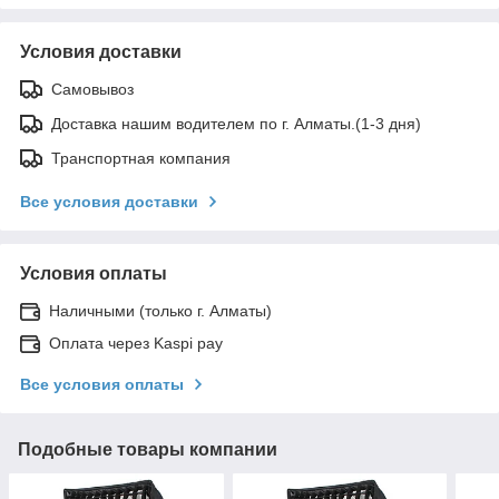
Условия доставки
Самовывоз
Доставка нашим водителем по г. Алматы.(1-3 дня)
Транспортная компания
Все условия доставки
Условия оплаты
Наличными (только г. Алматы)
Оплата через Kaspi pay
Все условия оплаты
Подобные товары компании