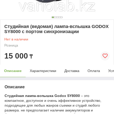
Студийная (ведомая) лампа-вспышка GODOX
SY8000 с портом синхронизации
Нет в наличии
Розница
15 000
₸
Описание
Характеристики
Доставка
Оплата
Усл
Описание
Студийная лампа-вспышка Godox SY8000
– это
компактное, доступное и очень эффективное устройство,
подходящее для любых жанров съемки и студий любого
размера.
не предполагает наличие аккумуляторов и