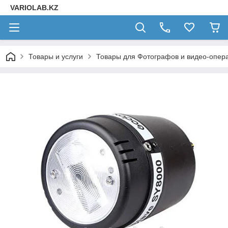
VARIOLAB.KZ
Товары и услуги
Товары для Фотографов и видео-опера