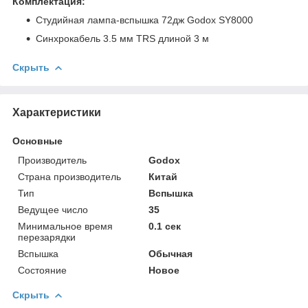
Комплектация:
Студийная лампа-вспышка 72дж Godox SY8000
Синхрокабель 3.5 мм TRS длиной 3 м
Скрыть
Характеристики
Основные
Производитель
Godox
Страна производитель
Китай
Тип
Вспышка
Ведущее число
35
Минимальное время
0.1 сек
перезарядки
Вспышка
Обычная
Состояние
Новое
Скрыть